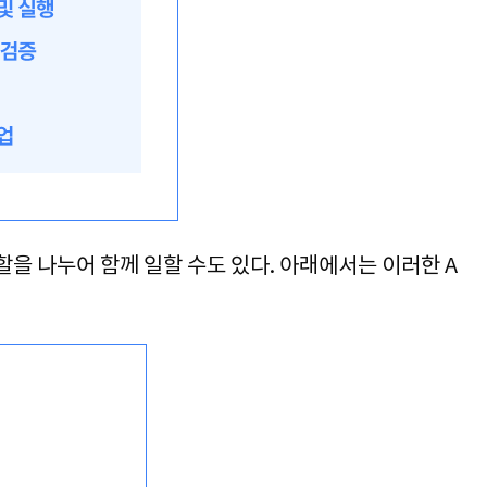
할을 나누어 함께 일할 수도 있다
. 
아래에서는 이러한 
A