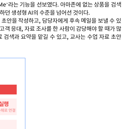
Me’
라는 기능을 선보였다
. 
아마존에 없는 상품을 검색
하던 생성형 
AI
의 수준을 넘어선 것이다
.
 초안을 작성하고
, 
담당자에게 후속 메일을 보낼 수 있
고객 응대
, 
자료 조사를 한 사람이 감당해야 할 때가 많
 검색과 요약을 맡길 수 있고
, 
교사는 수업 자료 초안