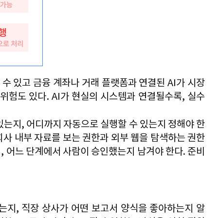
 수 있고 금융 계좌나 거래 플랫폼과 연결된 
AI
가 시장
 위험도 있다
. AI
가 현실의 시스템과 연결될수록
, 
실수
 있는지
, 
어디까지 자동으로 실행할 수 있는지 정해야 한
회사 내부 자료를 보는 권한과 외부 웹을 탐색하는 권한
며
, 
어느 단계에서 사람이 승인했는지 남겨야 한다
. 
준비
하는지
, 
직장 상사가 어떤 보고서 양식을 좋아하는지 알