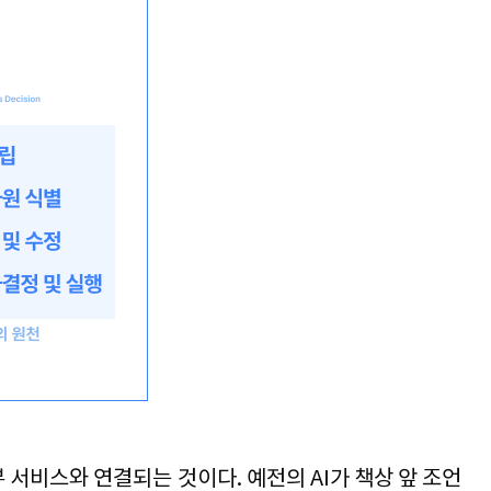
부 서비스와 연결되는 것이다
. 
예전의 
AI
가 책상 앞 조언