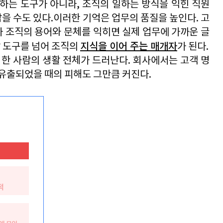
 하는 도구가 아니라
, 
조직의 일하는 방식을 익힌 직원
남을 수도 있다
.
이러한 기억은 업무의 품질을 높인다
. 
고
가 조직의 용어와 문체를 익히면 실제 업무에 가까운 글
지식을 이어 주는 매개자
 도구를 넘어 조직의 
가 된다
.
 한 사람의 생활 전체가 드러난다
. 
회사에서는 고객 명
유출되었을 때의 피해도 그만큼 커진다
.