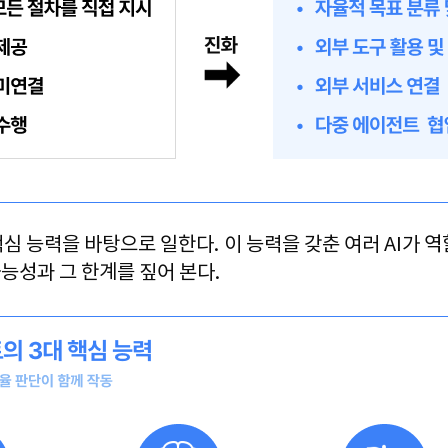
 핵심 능력을 바탕으로 일한다
. 
이 능력을 갖춘 여러 
AI
가 역
가능성과 그 한계를 짚어 본다
.