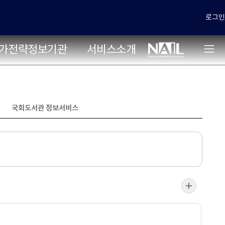
로그인
가전략정보기관
서비스소개
국회도서관 정보서비스