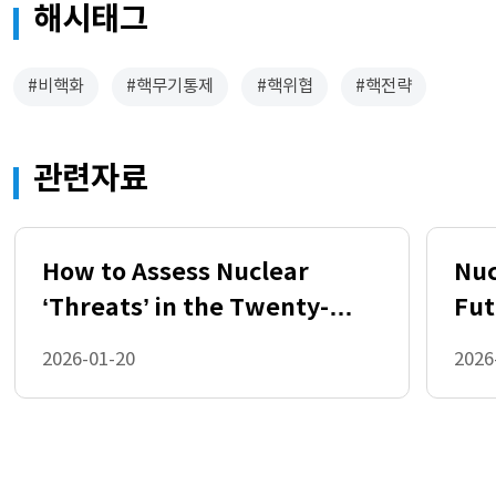
해시태그
#비핵화
#핵무기통제
#핵위협
#핵전략
관련자료
How to Assess Nuclear
Nuc
‘Threats’ in the Twenty-
Fut
First Century
2026-01-20
2026