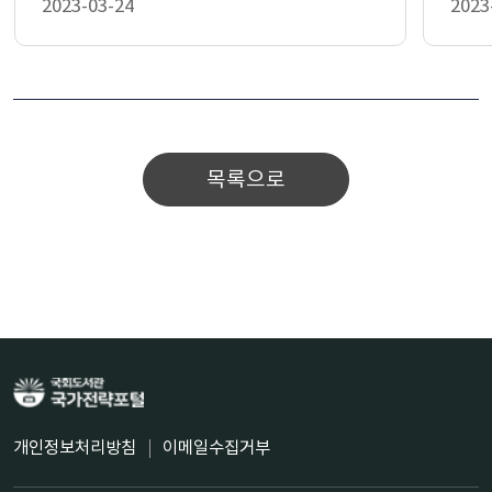
2023-03-24
2023
목록으로
개인정보처리방침
이메일수집거부