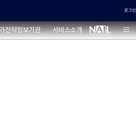
로그인
가전략정보기관
서비스소개