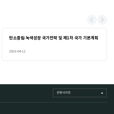
탄소중립·녹색성장 국가전략 및 제1차 국가 기본계획
2023-04-12
관련사이트