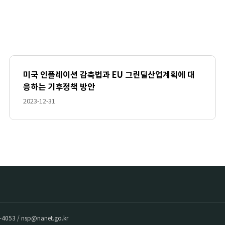
미국 인플레이션 감축법과 EU 그린딜산업계획에 대
응하는 기후정책 방안
2023-12-31
053 / nsp@nanet.go.kr