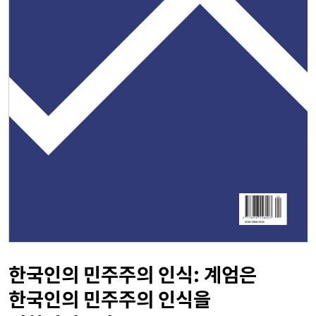
한국인의 민주주의 인식: 계엄은
한국인의 민주주의 인식을