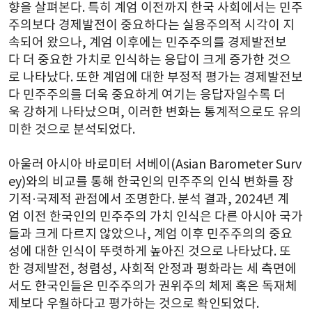
향을 살펴본다. 특히 계엄 이전까지 한국 사회에서는 민주
주의보다 경제발전이 중요하다는 실용주의적 시각이 지
속되어 왔으나, 계엄 이후에는 민주주의를 경제발전보
다 더 중요한 가치로 인식하는 응답이 크게 증가한 것으
로 나타났다. 또한 계엄에 대한 부정적 평가는 경제발전보
다 민주주의를 더욱 중요하게 여기는 응답자일수록 더
욱 강하게 나타났으며, 이러한 변화는 통계적으로도 유의
미한 것으로 분석되었다.
아울러 아시아 바로미터 서베이(Asian Barometer Surv
ey)와의 비교를 통해 한국인의 민주주의 인식 변화를 장
기적·국제적 관점에서 조명한다. 분석 결과, 2024년 계
엄 이전 한국인의 민주주의 가치 인식은 다른 아시아 국가
들과 크게 다르지 않았으나, 계엄 이후 민주주의의 중요
성에 대한 인식이 뚜렷하게 높아진 것으로 나타났다. 또
한 경제발전, 청렴성, 사회적 안정과 평화라는 세 측면에
서도 한국인들은 민주주의가 권위주의 체제 혹은 독재체
제보다 우월하다고 평가하는 것으로 확인되었다.