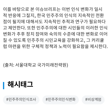
이를 바탕으로 본 이슈브리프는 이번 인식 변화가 일시
적 반응에 그칠지, 한국 민주주의 인식의 지속적인 전환
점이 될지에 대해서도 지속적인 추적과 연구가 필요하다
고 제언한다. 또한 민주주의에 대한 시민들의 이러한 인식
변화가 추후 정치 참여와 숙의의 수준에 대한 변화로 이어
질 수 있도록 민주주의 시민교육을 강화하고, 그 커리큘
럼 마련을 위한 구체적 정책과 노력이 필요함을 제시한다.
(출처: 서울대학교 국가미래전략원)
해시태그
#민주주의인식조사
#민주주의인식변화
#비상계엄