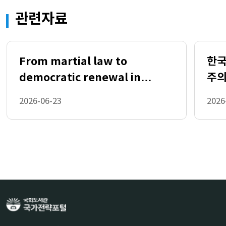
관련자료
From martial law to
한국
democratic renewal in
주의
South Korea
양성
2026-06-23
2026
고서