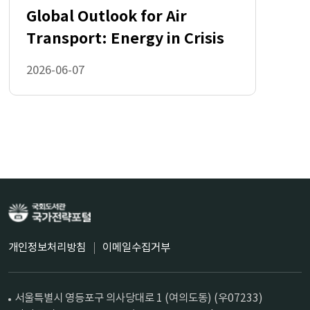
Global Outlook for Air
Transport: Energy in Crisis
2026-06-07
개인정보처리방침
이메일수집거부
서울특별시 영등포구 의사당대로 1 (여의도동) (우07233)