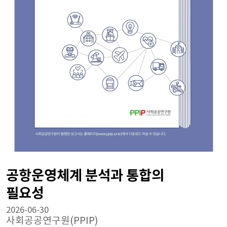
공항운영체계 분석과 통합의
필요성
2026-06-30
사회공공연구원(PPIP)