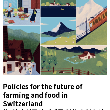
Policies for the future of
farming and food in
Switzerland