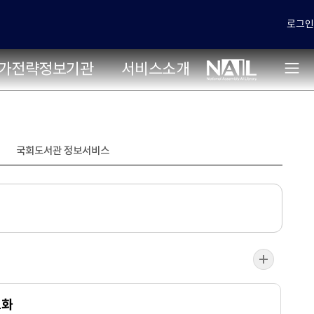
로그인
가전략정보기관
서비스소개
국회도서관 정보서비스
도화