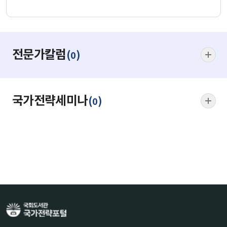
전문가칼럼
(
)
0
국가전략세미나
(
)
0