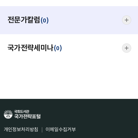
전문가칼럼
(
)
0
국가전략세미나
(
)
0
개인정보처리방침
이메일수집거부