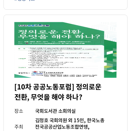
[10차 공공노동포럼] 정의로운
전환, 무엇을 해야 하나?
장소
국회도서관 소회의실
김정호 국회의원 외 15인, 한국노총
주최
전국공공산업노동조합연맹,