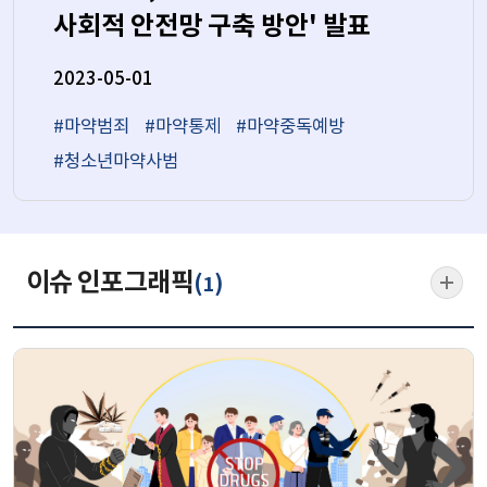
사회적 안전망 구축 방안' 발표
2023-05-01
#마약범죄
#마약통제
#마약중독예방
#청소년마약사범
이슈 인포그래픽
(
)
1