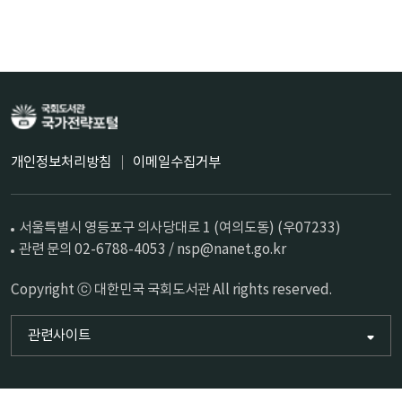
개인정보처리방침
이메일수집거부
서울특별시 영등포구 의사당대로 1 (여의도동) (우07233)
관련 문의 02-6788-4053 / nsp@nanet.go.kr
Copyright ⓒ 대한민국 국회도서관 All rights reserved.
관련사이트