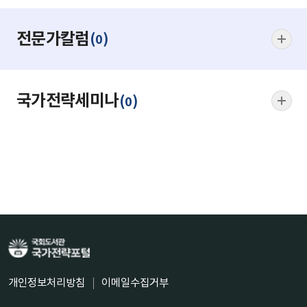
전문가칼럼
(
)
0
국가전략세미나
(
)
0
개인정보처리방침
이메일수집거부