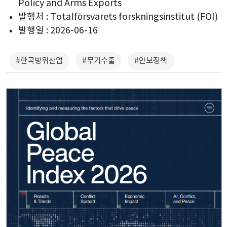
Policy and Arms Exports
발행처 : Totalförsvarets forskningsinstitut (FOI)
발행일 : 2026-06-16
#한국방위산업
#무기수출
#안보정책