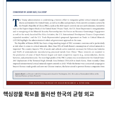
핵심광물 확보를 둘러싼 한국의 균형 외교