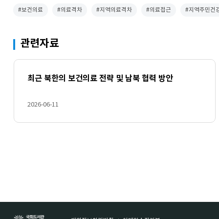
#보건의료
#의료격차
#지역의료격차
#의료접근
#지역주민건
관련자료
최근 북한의 보건의료 전략 및 남북 협력 방안
2026-06-11