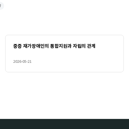
강
중증 재가장애인의 통합지원과 자립의 관계
2026-05-21