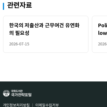
관련자료
한국의 저출산과 근무여건 유연화
Pol
의 필요성
low
soc
2026-07-15
2026
int
개인정보처리방침
이메일수집거부