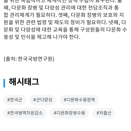
을 위한 독립적이고 체계적인 정책 수립이 요구된다. 둘
째, 다문화 장병 및 다양성 관리에 대한 전담조직과 통
합 관리체계가 필요하다. 셋째, 다문화 장병의 보호와 지
원을 위한 관련 법령 및 제도의 정비가 필요하다. 넷째, 다
문화 및 다양성에 대한 교육을 통해 구성원들의 다문화 수
용성 및 인식을 제고해 나가야 한다.
(출처: 한국국방연구원)
해시태그
#한국군
#군다양성
#다문화수용정책
#한국병역자원감소
#다문화장병수용
#저출산