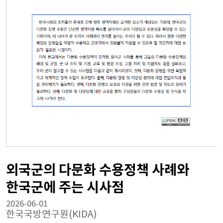
외국군의 다문화 수용정책 사례와
한국군에 주는 시사점
2026-06-01
한국국방연구원(KIDA)