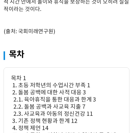
적 시간 안에서 놀이와 휴식을 보장하는 것이 오히려 실질
적이라는 것이다.
(출처: 국회미래연구원)
목차
목차 1
 1. 초등 저학년의 수업시간 부족 1
 2. 돌봄 공백에 대한 사적 대응 3
  2.1. 육아휴직을 통한 대응과 한계 3
  2.2. 돌봄 공백과 사교육 지출 7
  2.3. 사교육과 아동의 정신건강 11
 3. 기존 정책 현황과 한계 12
 4. 정책 제언 14