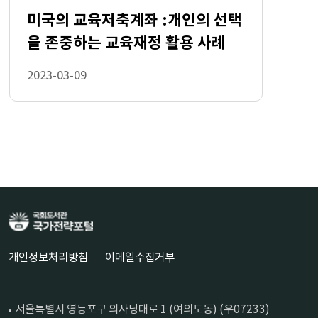
추이 15
미국의 교육저축계좌 :개인의 선택
을 존중하는 교육재정 활용 사례
2023-03-09
개인정보처리방침
이메일수집거부
서울특별시 영등포구 의사당대로 1 (여의도동) (우07233)