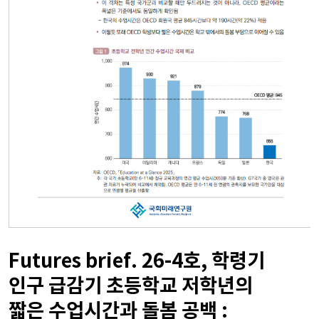
Futures brief. 26-4호, 학령기
인구 급감기 초등학교 저학년의
짧은 수업시간과 돌봄 공백 :