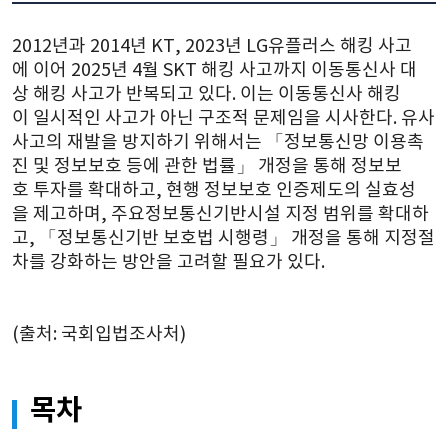
(새
창)
복사
창)
2012년과 2014년 KT, 2023년 LG유플러스 해킹 사고
에 이어 2025년 4월 SKT 해킹 사고까지 이동통신사 대
상 해킹 사고가 반복되고 있다. 이는 이동통신사 해킹
이 일시적인 사고가 아닌 구조적 문제임을 시사한다. 유사
사고의 재발을 방지하기 위해서는 「정보통신망 이용촉
진 및 정보보호 등에 관한 법률」 개정을 통해 정보보
호 투자를 확대하고, 현행 정보보호 인증제도의 실효성
을 제고하며, 주요정보통신기반시설 지정 범위를 확대하
고, 「정보통신기반 보호법 시행령」 개정을 통해 지정절
차를 강화하는 방안을 고려할 필요가 있다.
(출처: 국회입법조사처)
목차