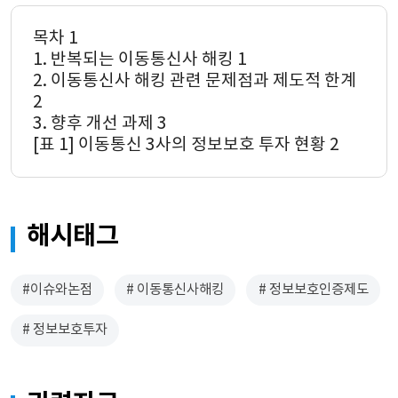
목차 1
1. 반복되는 이동통신사 해킹 1
2. 이동통신사 해킹 관련 문제점과 제도적 한계 
2
3. 향후 개선 과제 3
[표 1] 이동통신 3사의 정보보호 투자 현황 2
해시태그
#이슈와논점
# 이동통신사해킹
# 정보보호인증제도
# 정보보호투자