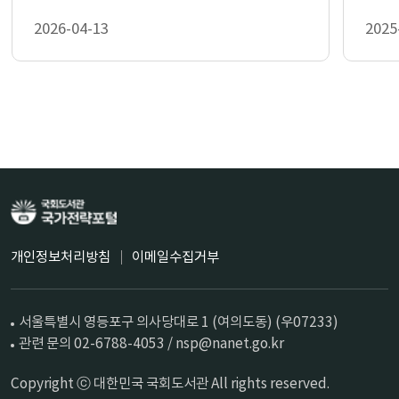
2026-04-13
2025
개인정보처리방침
이메일수집거부
서울특별시 영등포구 의사당대로 1 (여의도동) (우07233)
관련 문의 02-6788-4053 / nsp@nanet.go.kr
Copyright ⓒ 대한민국 국회도서관 All rights reserved.