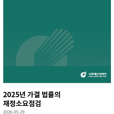
2025년 가결 법률의
재정소요점검
2026-05-29