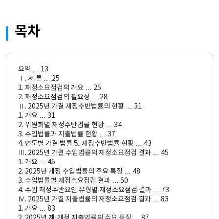
목차
요약 … 13
Ⅰ. 서 론 … 25
1. 재정소요점검의 개요 … 25
2. 재정소요점검의 필요성 … 28
Ⅱ. 2025년 가결 재정수반법률의 현황 … 31
1. 개요 … 31
2. 위원회별 재정수반법률 현황 … 34
3. 수입법률과 지출법률 현황 … 37
4. 연도별 가결 법률 및 재정수반법률 현황 … 43
Ⅲ. 2025년 가결 수입법률의 재정소요점검 결과 … 45
1. 개요 … 45
2. 2025년 개정 수입법률의 주요 특징 … 48
3. 수입법률별 재정소요점검 결과 … 50
4. 수입 재정수반요인 유형별 재정소요점검 결과 … 73
Ⅳ. 2025년 가결 지출법률의 재정소요점검 결과 … 83
1. 개요 … 83
2. 2025년 제·개정 지출법률의 주요 특징 … 87